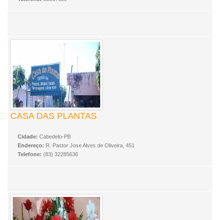
CASA DAS PLANTAS
Cidade:
Cabedelo-PB
Endereço:
R. Pastor Jose Alves de Oliveira, 451
Telefone:
(83) 32285636