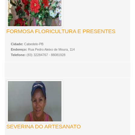
FORMOSA FLORICULTURA E PRESENTES
Cidade:
Cabedelo-PB
Endereço:
Rua Pedro Aleixo de Moura, 114
Telefone:
(83) 32284767 - 88081928
SEVERINA DO ARTESANATO