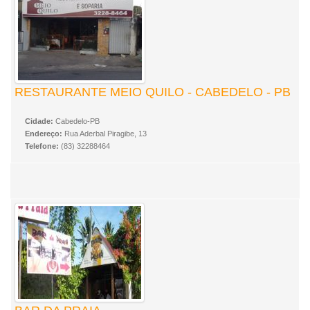
RESTAURANTE MEIO QUILO - CABEDELO - PB
Cidade:
Cabedelo-PB
Endereço:
Rua Aderbal Piragibe, 13
Telefone:
(83) 32288464