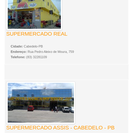
SUPERMERCADO REAL
Cidade:
Cabedelo-PB
Endereço:
Rua Pedro Aleixo de Moura, 759
Telefone:
(83) 32281109
SUPERMERCADO ASSIS - CABEDELO - PB